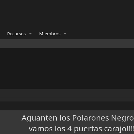
Recursos
Miembros
Aguanten los Polarones Negr
vamos los 4 puertas carajo!!!