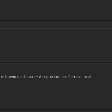
 re bueno de chapa :-* A seguir con ese fierraso loco!