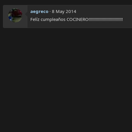
aegreco
8 May 2014
Felíz cumpleaños COCINERO!!!!!!!!!!!!!!!!!!!!!!!!!!!!!