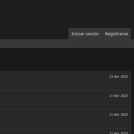
Iniciar sesión
Registrarse
23 Abr 2023
21 Abr 2023
21 Abr 2023
21 Abr 2023