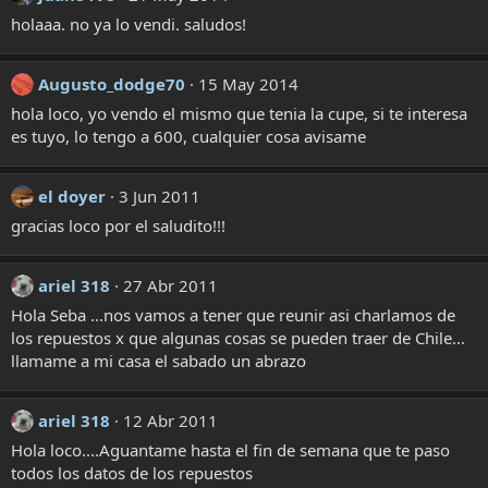
holaaa. no ya lo vendi. saludos!
Augusto_dodge70
15 May 2014
hola loco, yo vendo el mismo que tenia la cupe, si te interesa
es tuyo, lo tengo a 600, cualquier cosa avisame
el doyer
3 Jun 2011
gracias loco por el saludito!!!
ariel 318
27 Abr 2011
Hola Seba ...nos vamos a tener que reunir asi charlamos de
los repuestos x que algunas cosas se pueden traer de Chile...
llamame a mi casa el sabado un abrazo
ariel 318
12 Abr 2011
Hola loco....Aguantame hasta el fin de semana que te paso
todos los datos de los repuestos