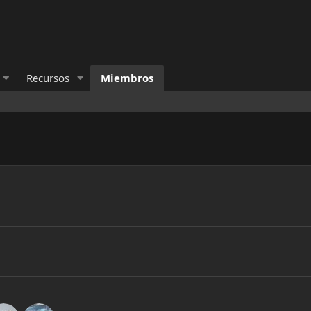
Recursos
Miembros